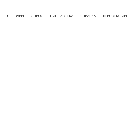
СЛОВАРИ
ОПРОС
БИБЛИОТЕКА
СПРАВКА
ПЕРСОНАЛИИ