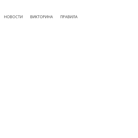
НОВОСТИ
ВИКТОРИНА
ПРАВИЛА