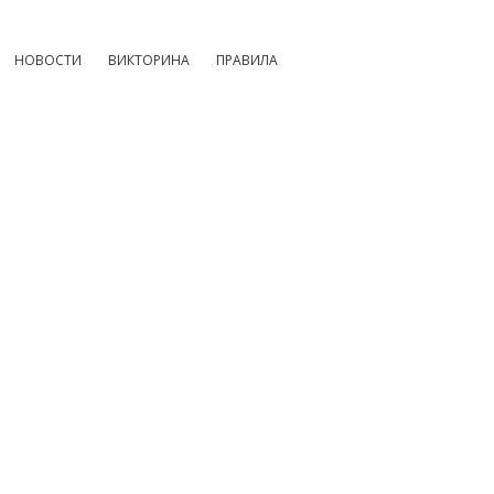
НОВОСТИ
ВИКТОРИНА
ПРАВИЛА