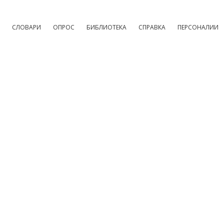
СЛОВАРИ
ОПРОС
БИБЛИОТЕКА
СПРАВКА
ПЕРСОНАЛИИ