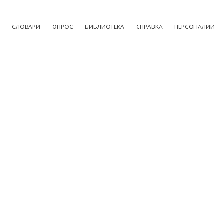
СЛОВАРИ
ОПРОС
БИБЛИОТЕКА
СПРАВКА
ПЕРСОНАЛИИ