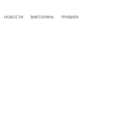
НОВОСТИ
ВИКТОРИНА
ПРАВИЛА