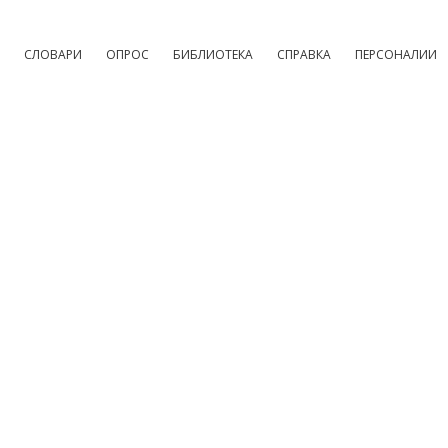
СЛОВАРИ
ОПРОС
БИБЛИОТЕКА
СПРАВКА
ПЕРСОНАЛИИ