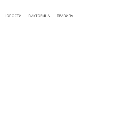
НОВОСТИ
ВИКТОРИНА
ПРАВИЛА