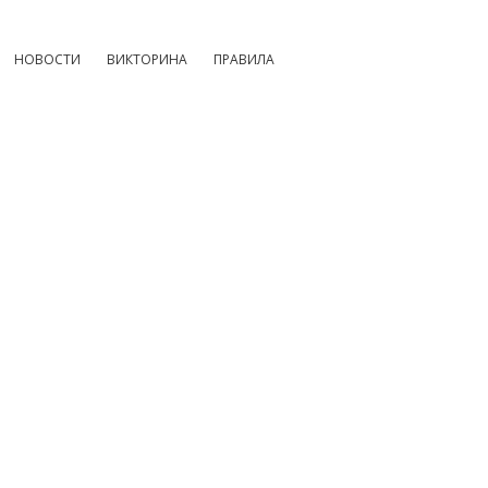
НОВОСТИ
ВИКТОРИНА
ПРАВИЛА