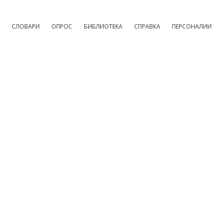
СЛОВАРИ
ОПРОС
БИБЛИОТЕКА
СПРАВКА
ПЕРСОНАЛИИ