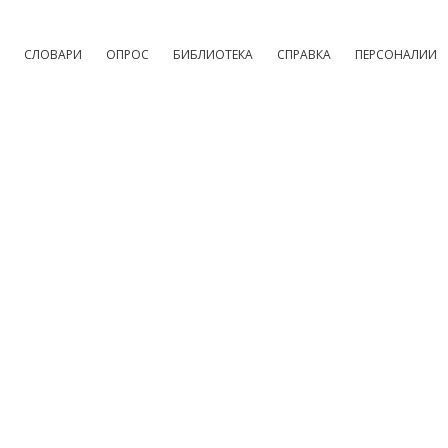
СЛОВАРИ
ОПРОС
БИБЛИОТЕКА
СПРАВКА
ПЕРСОНАЛИИ