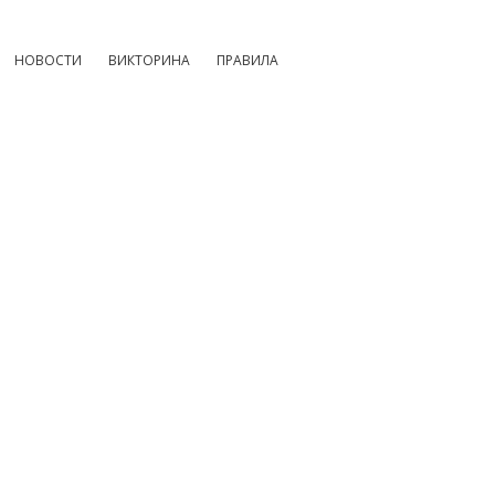
НОВОСТИ
ВИКТОРИНА
ПРАВИЛА