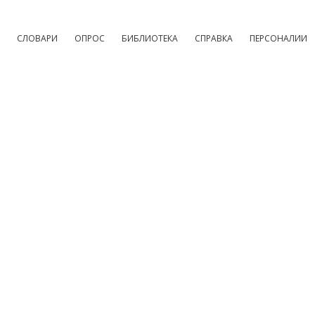
СЛОВАРИ
ОПРОС
БИБЛИОТЕКА
СПРАВКА
ПЕРСОНАЛИИ