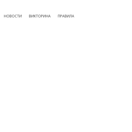
НОВОСТИ
ВИКТОРИНА
ПРАВИЛА