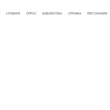
СЛОВАРИ
ОПРОС
БИБЛИОТЕКА
СПРАВКА
ПЕРСОНАЛИИ