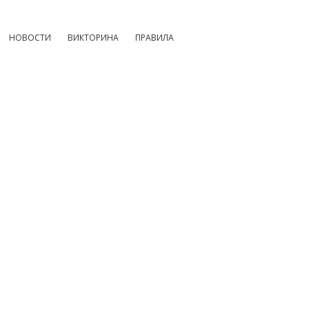
НОВОСТИ
ВИКТОРИНА
ПРАВИЛА