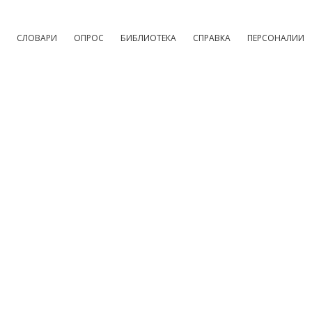
СЛОВАРИ
ОПРОС
БИБЛИОТЕКА
СПРАВКА
ПЕРСОНАЛИИ