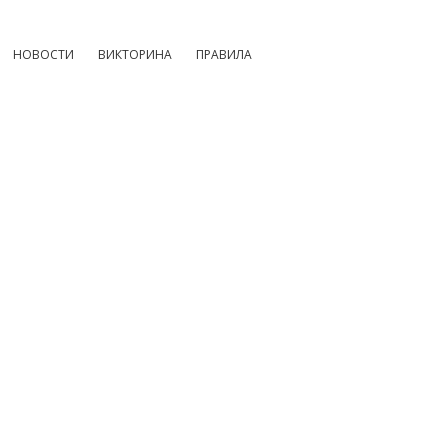
НОВОСТИ
ВИКТОРИНА
ПРАВИЛА