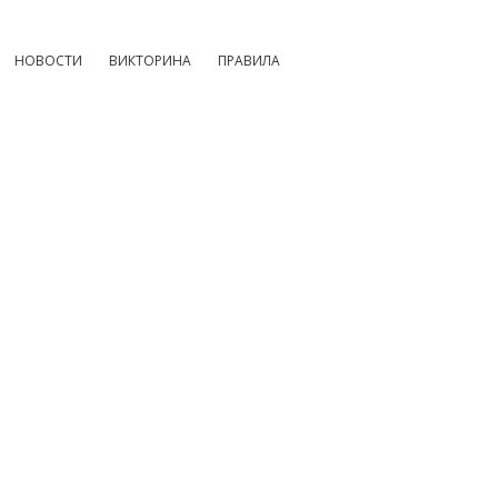
НОВОСТИ
ВИКТОРИНА
ПРАВИЛА