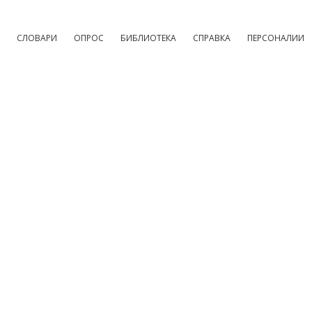
СЛОВАРИ
ОПРОС
БИБЛИОТЕКА
СПРАВКА
ПЕРСОНАЛИИ