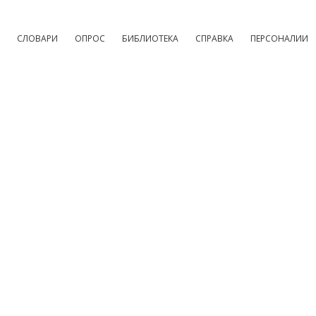
СЛОВАРИ
ОПРОС
БИБЛИОТЕКА
СПРАВКА
ПЕРСОНАЛИИ