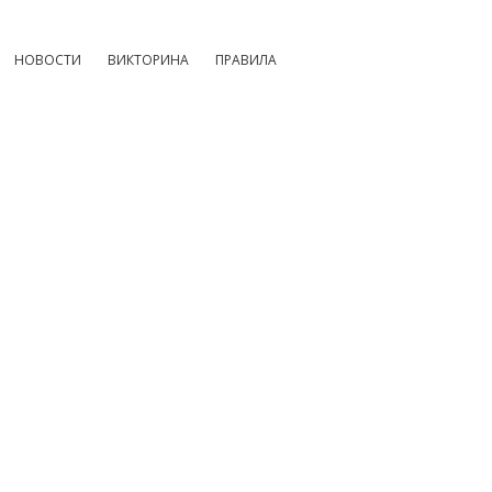
НОВОСТИ
ВИКТОРИНА
ПРАВИЛА