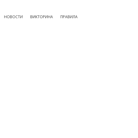
НОВОСТИ
ВИКТОРИНА
ПРАВИЛА