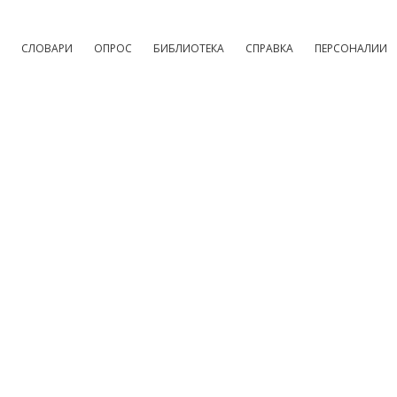
СЛОВАРИ
ОПРОС
БИБЛИОТЕКА
СПРАВКА
ПЕРСОНАЛИИ