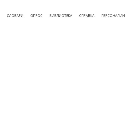
СЛОВАРИ
ОПРОС
БИБЛИОТЕКА
СПРАВКА
ПЕРСОНАЛИИ