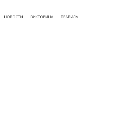
НОВОСТИ
ВИКТОРИНА
ПРАВИЛА