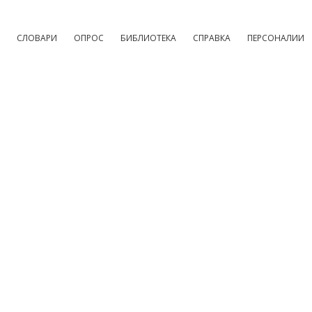
СЛОВАРИ
ОПРОС
БИБЛИОТЕКА
СПРАВКА
ПЕРСОНАЛИИ