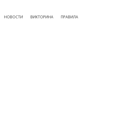
НОВОСТИ
ВИКТОРИНА
ПРАВИЛА