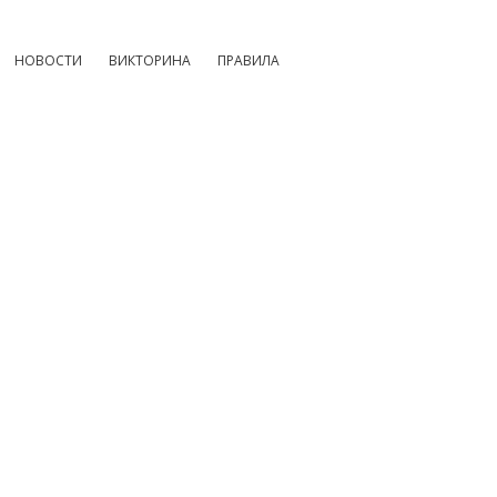
НОВОСТИ
ВИКТОРИНА
ПРАВИЛА