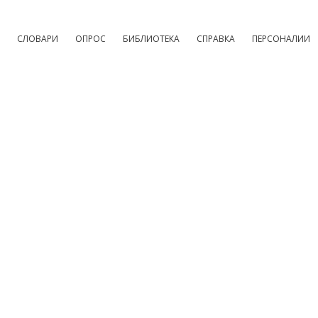
СЛОВАРИ
ОПРОС
БИБЛИОТЕКА
СПРАВКА
ПЕРСОНАЛИИ