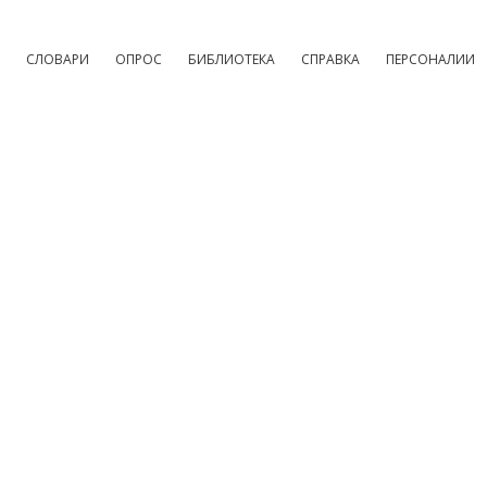
СЛОВАРИ
ОПРОС
БИБЛИОТЕКА
СПРАВКА
ПЕРСОНАЛИИ