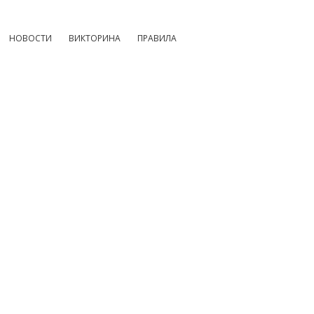
НОВОСТИ
ВИКТОРИНА
ПРАВИЛА