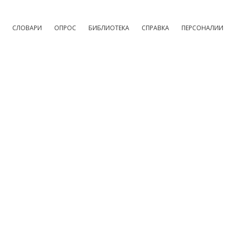
СЛОВАРИ
ОПРОС
БИБЛИОТЕКА
СПРАВКА
ПЕРСОНАЛИИ