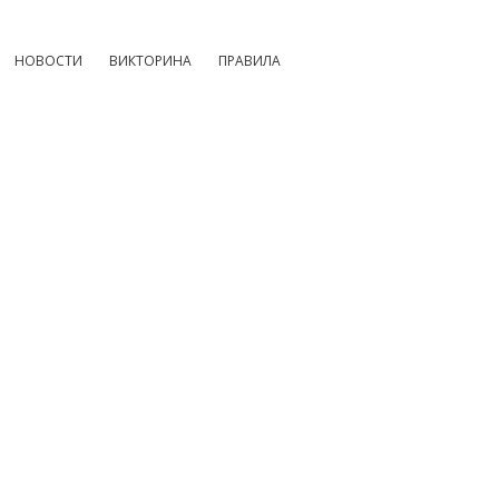
НОВОСТИ
ВИКТОРИНА
ПРАВИЛА