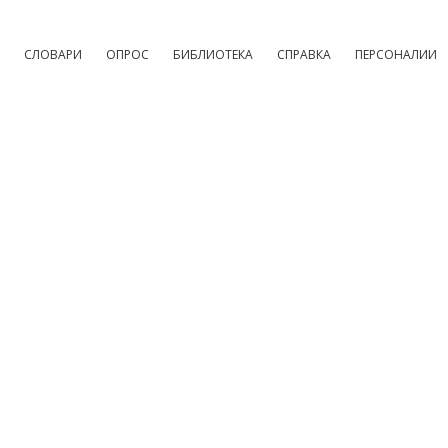
СЛОВАРИ
ОПРОС
БИБЛИОТЕКА
СПРАВКА
ПЕРСОНАЛИИ