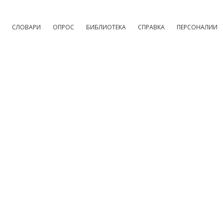
СЛОВАРИ
ОПРОС
БИБЛИОТЕКА
СПРАВКА
ПЕРСОНАЛИИ