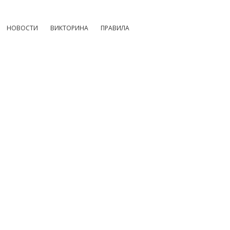
НОВОСТИ
ВИКТОРИНА
ПРАВИЛА