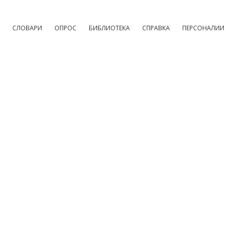
СЛОВАРИ
ОПРОС
БИБЛИОТЕКА
СПРАВКА
ПЕРСОНАЛИИ