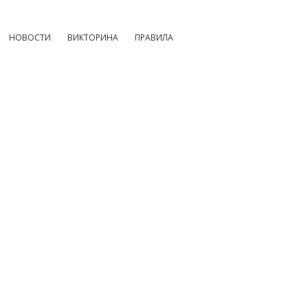
НОВОСТИ
ВИКТОРИНА
ПРАВИЛА