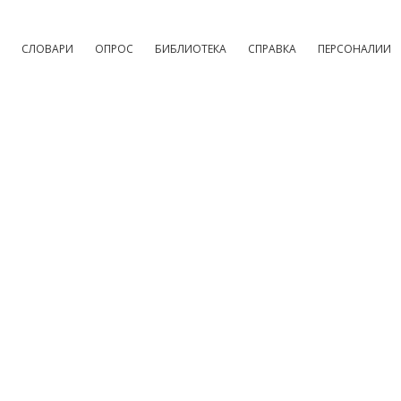
СЛОВАРИ
ОПРОС
БИБЛИОТЕКА
СПРАВКА
ПЕРСОНАЛИИ