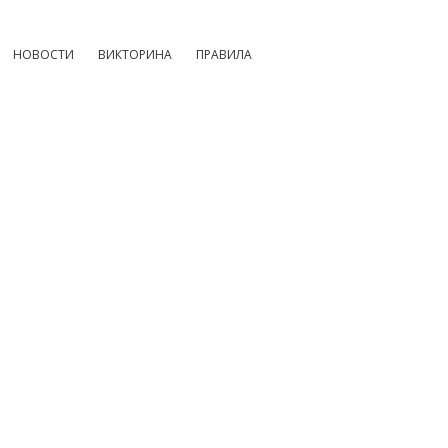
НОВОСТИ
ВИКТОРИНА
ПРАВИЛА