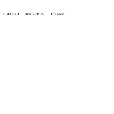
НОВОСТИ
ВИКТОРИНА
ПРАВИЛА