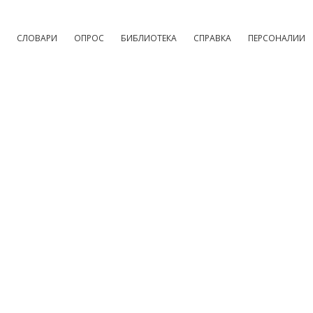
СЛОВАРИ
ОПРОС
БИБЛИОТЕКА
СПРАВКА
ПЕРСОНАЛИИ