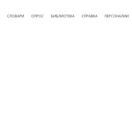
СЛОВАРИ
ОПРОС
БИБЛИОТЕКА
СПРАВКА
ПЕРСОНАЛИИ