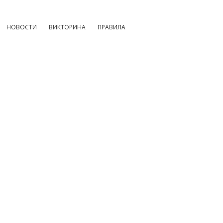
НОВОСТИ
ВИКТОРИНА
ПРАВИЛА