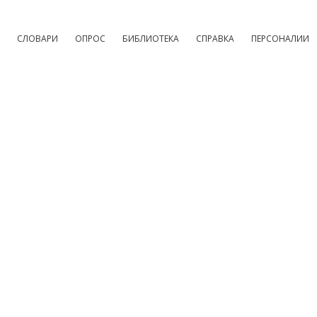
СЛОВАРИ
ОПРОС
БИБЛИОТЕКА
СПРАВКА
ПЕРСОНАЛИИ