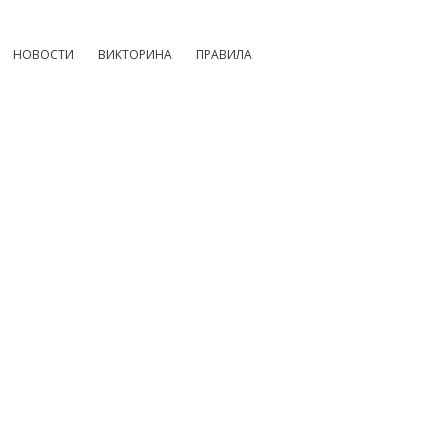
НОВОСТИ
ВИКТОРИНА
ПРАВИЛА