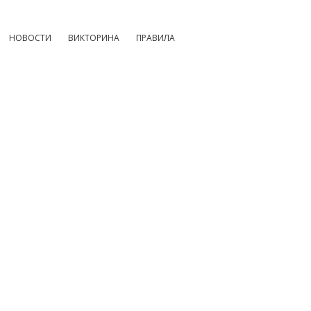
НОВОСТИ
ВИКТОРИНА
ПРАВИЛА