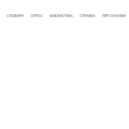
СЛОВАРИ
ОПРОС
БИБЛИОТЕКА
СПРАВКА
ПЕРСОНАЛИИ