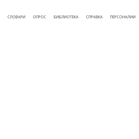
СЛОВАРИ
ОПРОС
БИБЛИОТЕКА
СПРАВКА
ПЕРСОНАЛИИ