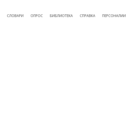
СЛОВАРИ
ОПРОС
БИБЛИОТЕКА
СПРАВКА
ПЕРСОНАЛИИ