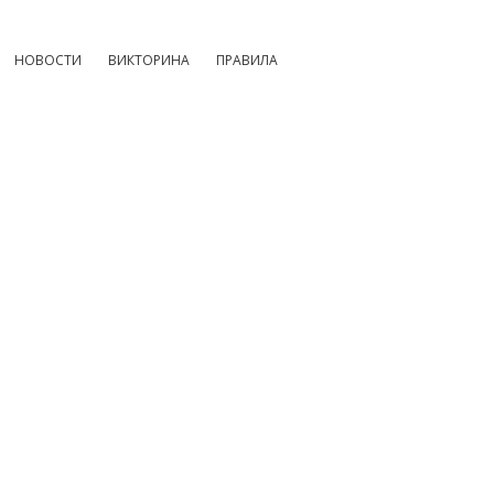
НОВОСТИ
ВИКТОРИНА
ПРАВИЛА