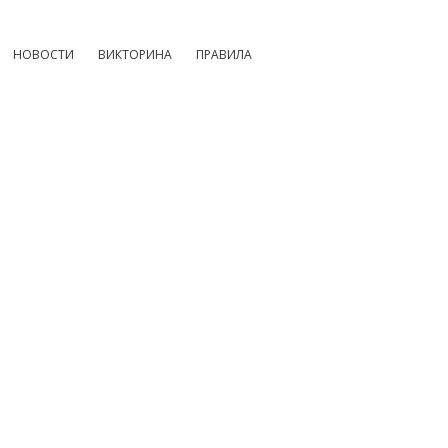
НОВОСТИ
ВИКТОРИНА
ПРАВИЛА