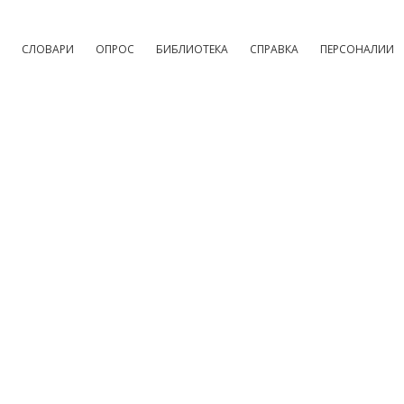
СЛОВАРИ
ОПРОС
БИБЛИОТЕКА
СПРАВКА
ПЕРСОНАЛИИ