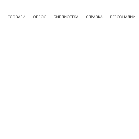
СЛОВАРИ
ОПРОС
БИБЛИОТЕКА
СПРАВКА
ПЕРСОНАЛИИ