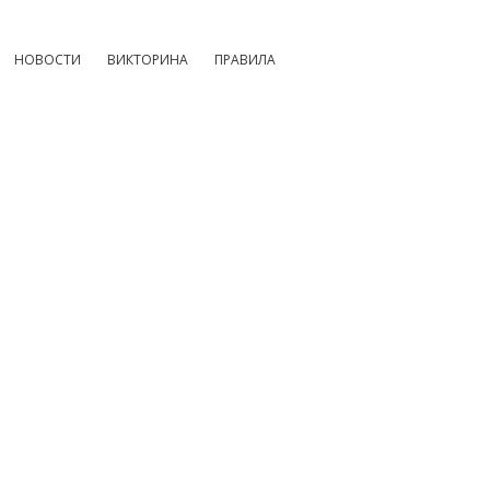
НОВОСТИ
ВИКТОРИНА
ПРАВИЛА