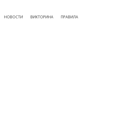
НОВОСТИ
ВИКТОРИНА
ПРАВИЛА