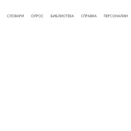
СЛОВАРИ
ОПРОС
БИБЛИОТЕКА
СПРАВКА
ПЕРСОНАЛИИ